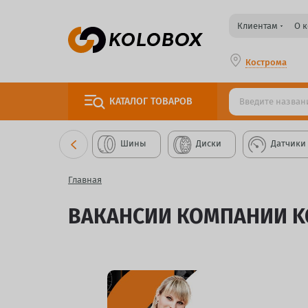
Клиентам
О 
Кострома
КАТАЛОГ
ТОВАРОВ
Шины
Диски
Датчики
Главная
ВАКАНСИИ КОМПАНИИ K