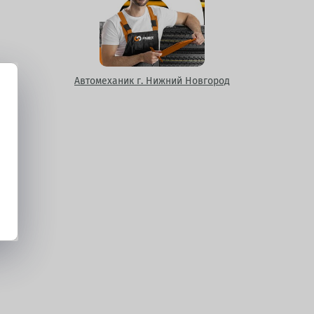
Автомеханик г. Нижний Новгород