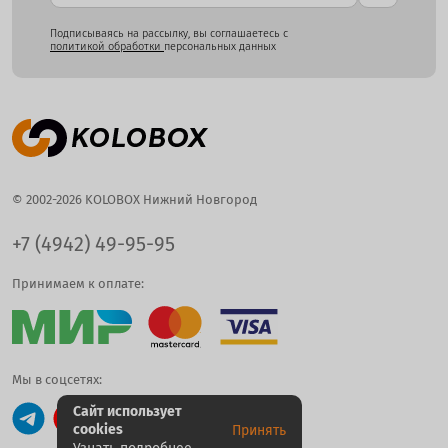
Подписываясь на рассылку, вы соглашаетесь с
политикой обработки
персональных данных
© 2002-2026 KOLOBOX Нижний Новгород
+7 (4942) 49-95-95
Принимаем к оплате:
Мы в соцсетях:
Сайт использует
cookies
Принять