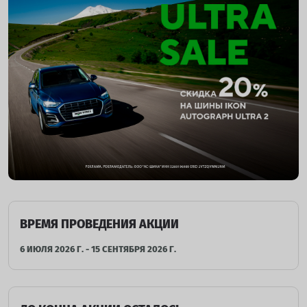
ВРЕМЯ ПРОВЕДЕНИЯ АКЦИИ
6 ИЮЛЯ 2026 Г. - 15 СЕНТЯБРЯ 2026 Г.