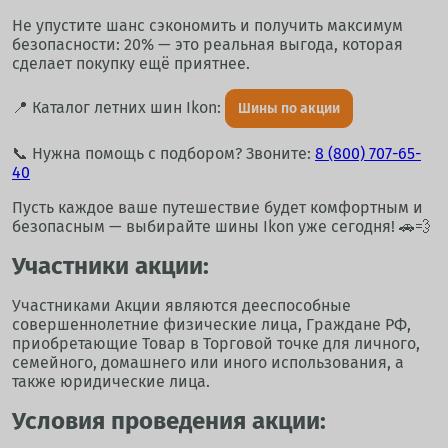
Не упустите шанс сэкономить и получить максимум
безопасности: 20% — это реальная выгода, которая
сделает покупку ещё приятнее.
📍 Каталог летних шин Ikon:
Шины по акции
📞 Нужна помощь с подбором? Звоните:
8 (800) 707-65-
40
Пусть каждое ваше путешествие будет комфортным и
безопасным — выбирайте шины Ikon уже сегодня! 🚗💨
Участники акции:
Участниками Акции являются дееспособные
совершеннолетние физические лица, Граждане РФ,
приобретающие Товар в Торговой точке для личного,
семейного, домашнего или иного использования, а
также юридические лица.
Условия проведения акции: