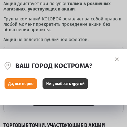
Акция действует при покупке
только в розничных
магазинах, участвующих в акции
.
Группа компаний KOLOBOX оставляет за собой право в
любой момент прекратить проведение акции без
объяснения причины.
Акция не является публичной офертой.
ВАШ ГОРОД КОСТРОМА?
Хотите получить подарок? Нажмите на кнопку:
Да, все верно
Нет, выбрать другой
Записаться на сервис
ТОРГОВЫЕ ТОЧКИ, УЧАСТВУЮЩИЕ В АКЦИИ