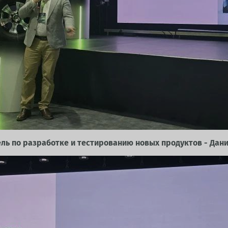
ль по разработке и тестированию новых продуктов - Дан