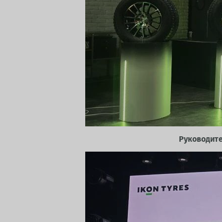
Руководите