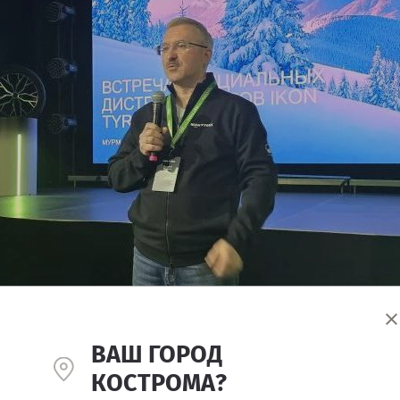
ВАШ ГОРОД
КОСТРОМА?