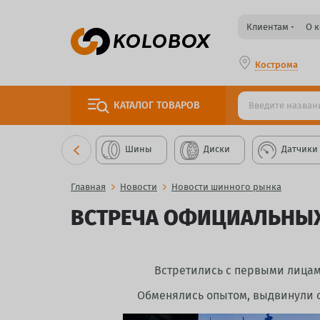
Клиентам
О 
Кострома
КАТАЛОГ
ТОВАРОВ
Шины
Диски
Датчики
Главная
Новости
Новости шинного рынка
ВСТРЕЧА ОФИЦИАЛЬНЫХ 
Встретились с первыми лицам
Обменялись опытом, выдвинули с