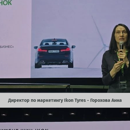
Директор по маркетингу Ikon Tyres - Горохова Анна