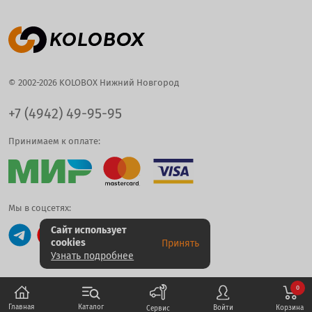
© 2002-2026 KOLOBOX Нижний Новгород
+7 (4942) 49-95-95
Принимаем к оплате:
Мы в соцсетях:
Сайт использует
cookies
Принять
Узнать подробнее
0
Каталог
Главная
Корзина
Войти
Сервис