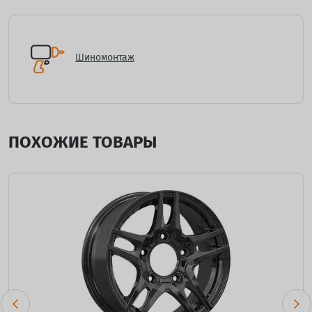
Шиномонтаж
ПОХОЖИЕ ТОВАРЫ