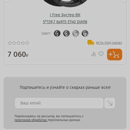
I Free Бустер BK
5*139,7 6xR15 ET40 DIA98
Цвет:
есть под заказ
7 060
₽
Подпишитесь и узнайте о скидках раньше всех!
Подписываясь на рассылку, вы соглашаетесь с
политикой обработки
персональных данных