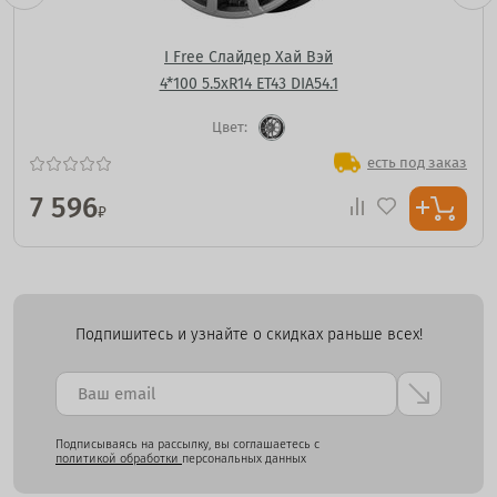
I Free Слайдер Хай Вэй
4*100 5.5xR14 ET43 DIA54.1
Цвет:
есть под заказ
7 596
₽
Подпишитесь и узнайте о скидках раньше всех!
Подписываясь на рассылку, вы соглашаетесь с
политикой обработки
персональных данных