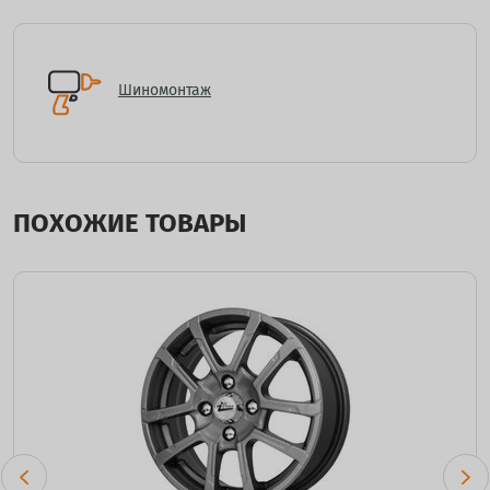
Шиномонтаж
ПОХОЖИЕ ТОВАРЫ