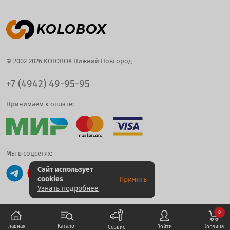
© 2002-2026 KOLOBOX Нижний Новгород
+7 (4942) 49-95-95
Принимаем к оплате:
Мы в соцсетях:
Сайт использует
cookies
Принять
Узнать подробнее
0
Каталог
Главная
Корзина
Войти
Сервис