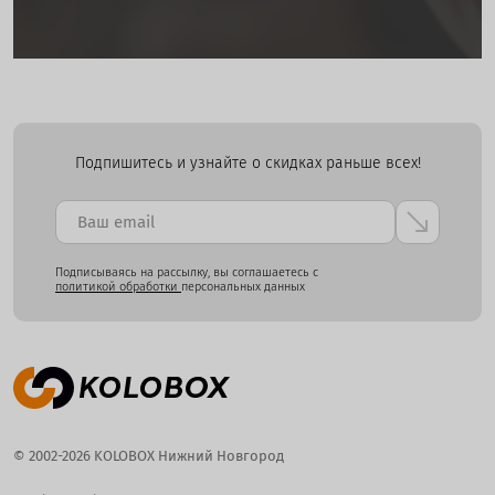
Подпишитесь и узнайте о скидках раньше всех!
Подписываясь на рассылку, вы соглашаетесь с
политикой обработки
персональных данных
© 2002-2026 KOLOBOX Нижний Новгород