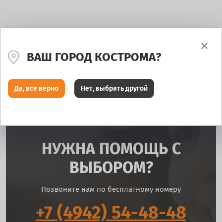
ВАШ ГОРОД КОСТРОМА?
Да, все верно
Нет, выбрать другой
НУЖНА ПОМОЩЬ С
ВЫБОРОМ?
Позвоните нам по бесплатному номеру
+7 (4942) 54-48-48