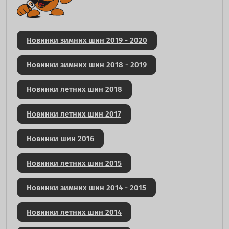
Новинки зимних шин 2019 - 2020
Новинки зимних шин 2018 - 2019
Новинки летних шин 2018
Новинки летних шин 2017
Новинки шин 2016
Новинки летних шин 2015
Новинки зимних шин 2014 - 2015
Новинки летних шин 2014