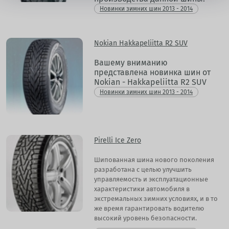
Новинки зимних шин 2013 - 2014
Nokian Hakkapeliitta R2 SUV
Вашему вниманию
представлена новинка шин от
Nokian - Hakkapeliitta R2 SUV
Новинки зимних шин 2013 - 2014
Pirelli Ice Zero
Шипованная шина нового поколения
разработана с целью улучшить
управляемость и эксплуатационные
характеристики автомобиля в
экстремальных зимних условиях, и в то
же время гарантировать водителю
высокий уровень безопасности.