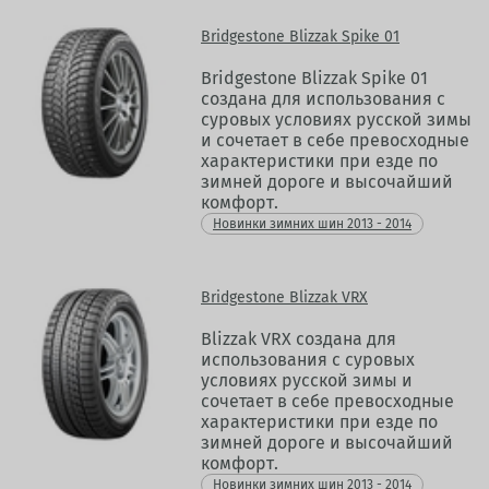
Bridgestone Blizzak Spike 01
Bridgestone Blizzak Spike 01
создана для использования с
суровых условиях русской зимы
и сочетает в себе превосходные
характеристики при езде по
зимней дороге и высочайший
комфорт.
Новинки зимних шин 2013 - 2014
Bridgestone Blizzak VRX
Blizzak VRX создана для
использования с суровых
условиях русской зимы и
сочетает в себе превосходные
характеристики при езде по
зимней дороге и высочайший
комфорт.
Новинки зимних шин 2013 - 2014