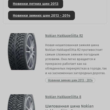
Новинки летних шин 2013
Новинки зимних шин 2013 - 2014
Nokian Hakkapeliitta R2
Новая нешипованная зимняя шина
Nokian Hakkapeliitta R2 противостоит
самым сложным зимним погодным
условиям. Она легко вращается и
прекрасно работает как на
обледенелых перекрёстках в городе, так
и на заснеженных загородных дорогах.
Новинки зимних шин 2013 - 2014
Nokian Hakkapeliitta 8
Шипованная шина Nokian