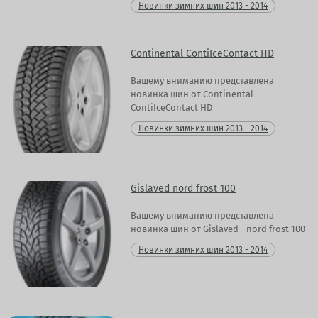
Новинки зимних шин 2013 - 2014
Continental ContiIceContact HD
Вашему вниманию представлена
новинка шин от Continental -
ContiIceContact HD
Новинки зимних шин 2013 - 2014
Gislaved nord frost 100
Вашему вниманию представлена
новинка шин от Gislaved - nord frost 100
Новинки зимних шин 2013 - 2014