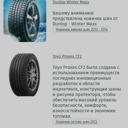
Dunlop Winter Maxx
Вашему вниманию
представлена новинка шин от
Dunlop - Winter Maxx
Новинки зимних шин 2013 - 2014
Toyo Proxes CF2
Toyo Proxes CF2 была создана с
использованием преимуществ
последних инновационных
разработок в области
маркетинга, конструкции шины
и рисунка протектора, чтобы
обеспечить высокий уровень
безопасности, комфорта,
износостойкости и экономии
топлива.
Новинки летних шин 2013