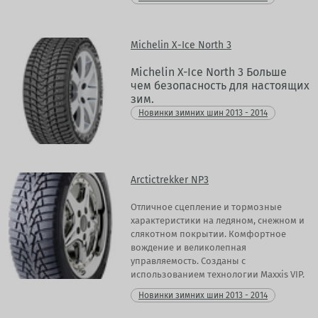
Michelin X-Ice North 3
Michelin X-Ice North 3 Больше
чем безопасность для настоящих
зим.
Новинки зимних шин 2013 - 2014
Arctictrekker NP3
Отличное сцепление и тормозные
характеристики на ледяном, снежном и
слякотном покрытии. Комфортное
вождение и великолепная
управляемость. Созданы с
использованием технологии Maxxis VIP.
Новинки зимних шин 2013 - 2014