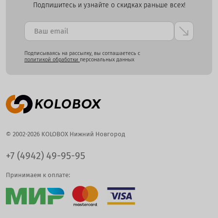
Подпишитесь и узнайте о скидках раньше всех!
Подписываясь на рассылку, вы соглашаетесь с
политикой обработки
персональных данных
© 2002-2026 KOLOBOX Нижний Новгород
+7 (4942) 49-95-95
Принимаем к оплате: