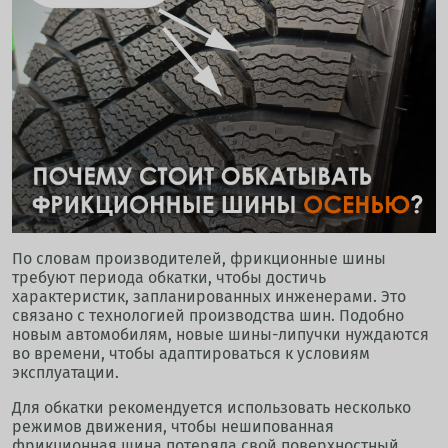
По словам производителей, фрикционные шины
требуют периода обкатки, чтобы достичь
характеристик, запланированных инженерами. Это
связано с технологией производства шин. Подобно
новым автомобилям, новые шины-липучки нуждаются
во времени, чтобы адаптироваться к условиям
эксплуатации.
Для обкатки рекомендуется использовать несколько
режимов движения, чтобы нешипованная
фрикционная шина потеряла свой поверхностный