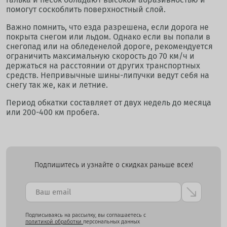
помогут соскоблить поверхностный слой.
Важно помнить, что езда разрешена, если дорога не
покрыта снегом или льдом. Однако если вы попали в
снегопад или на обледенелой дороге, рекомендуется
ограничить максимальную скорость до 70 км/ч и
держаться на расстоянии от других транспортных
средств. Непривычные шины-липучки ведут себя на
снегу так же, как и летние.
Период обкатки составляет от двух недель до месяца
или 200-400 км пробега.
Подпишитесь и узнайте о скидках раньше всех!
Подписываясь на рассылку, вы соглашаетесь с
политикой обработки
персональных данных