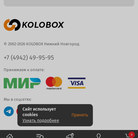
© 2002-2026 KOLOBOX Нижний Новгород
+7 (4942) 49-95-95
Принимаем к оплате:
Мы в соцсетях:
Сайт использует
cookies
Принять
Узнать подробнее
0