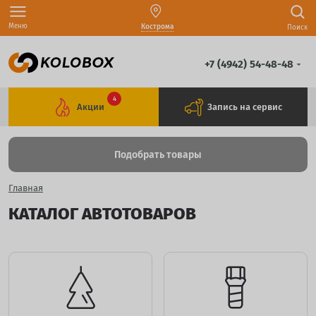
Меню
Кострома
Поиск
+7 (4942) 54-48-48
4
Акции
Запись на сервис
Подобрать товары
Главная
КАТАЛОГ АВТОТОВАРОВ