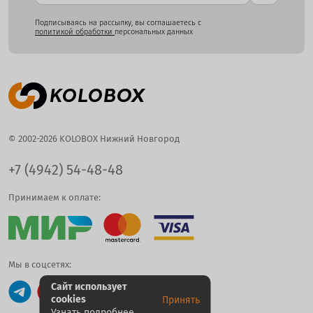
Подписываясь на рассылку, вы соглашаетесь с
политикой обработки
персональных данных
© 2002-2026 KOLOBOX Нижний Новгород
+7 (4942) 54-48-48
Принимаем к оплате:
Мы в соцсетях:
Сайт использует
cookies
Принять
Узнать подробнее